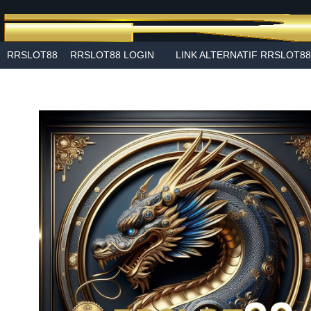
Skip to main content
RRSLOT88
RRSLOT88 LOGIN
LINK ALTERNATIF RRSLOT88
SITUS SLOT TERPERCAYA 2025
SLOT RESMI
SLOT MAXWIN
SLOT GACOR TERPERCAYA
SLOT GACOR RESMI
SLOT ONLI
RRSLOT88 ALTERNATIF