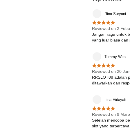
Rina Suryani
Reviewed on 2 Febu
Jangan ragu untuk 
yang luar biasa dan
Tommy Wira
Reviewed on 20 Jan
RRSLOT88 adalah pil
ditawarkan dan resp
Lina Hidayati
Reviewed on 9 Mare
Setelah mencoba ber
slot yang terperca