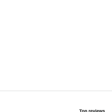
Top reviews