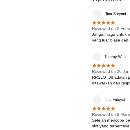
Rina Suryani
Reviewed on 2 Febu
Jangan ragu untuk 
yang luar biasa dan
Tommy Wira
Reviewed on 20 Jan
RRSLOT88 adalah pil
ditawarkan dan resp
Lina Hidayati
Reviewed on 9 Mare
Setelah mencoba ber
slot yang terperca