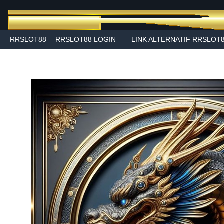
Skip to main content
RRSLOT88
RRSLOT88 LOGIN
LINK ALTERNATIF RRSLOT
SLOT GACOR TERPERCAYA
SLOT GACOR RESMI
SLOT ONL