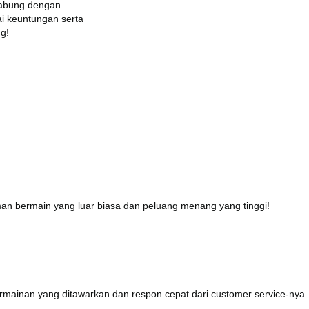
gabung dengan
i keuntungan serta
g!
n bermain yang luar biasa dan peluang menang yang tinggi!
rmainan yang ditawarkan dan respon cepat dari customer service-nya.