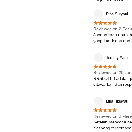
Rina Suryani
Reviewed on 2 Febu
Jangan ragu untuk 
yang luar biasa dan
Tommy Wira
Reviewed on 20 Jan
RRSLOT88 adalah pil
ditawarkan dan resp
Lina Hidayati
Reviewed on 9 Mare
Setelah mencoba ber
slot yang terperca